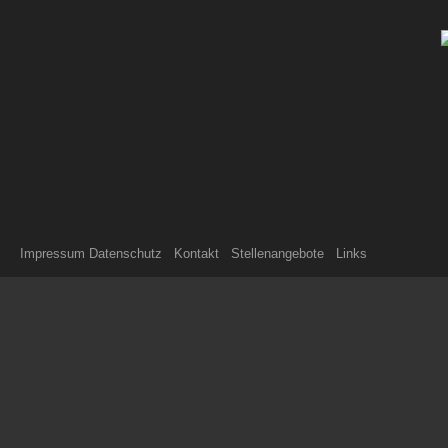
Impressum Datenschutz
Kontakt
Stellenangebote
Links