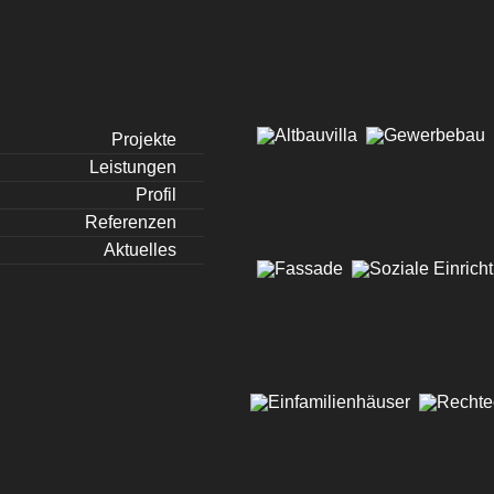
Projekte
Leistungen
Profil
Referenzen
Aktuelles